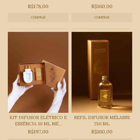
R$178,00
R$160,00
KIT DIFUSOR ELÉTRICO E
REFIL DIFUSOR MÉLASSE
ESSÊNCIA 10 ML MÉ...
250 ML
R$197,00
R$160,00