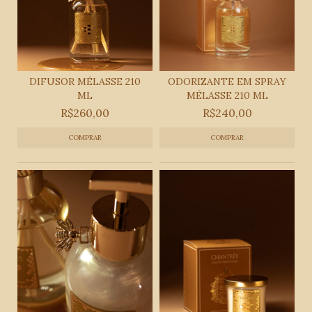
DIFUSOR MÉLASSE 210
ODORIZANTE EM SPRAY
ML
MÉLASSE 210 ML
R$260,00
R$240,00