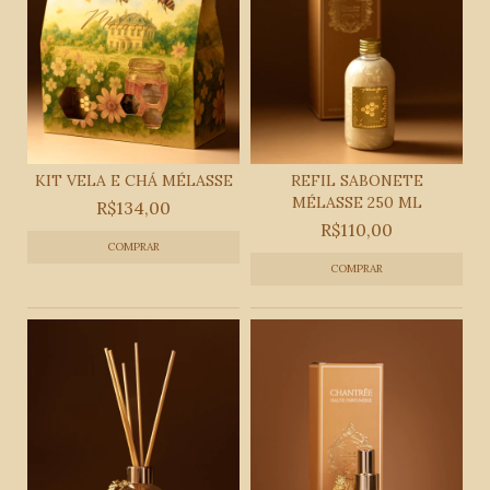
KIT VELA E CHÁ MÉLASSE
REFIL SABONETE
MÉLASSE 250 ML
R$134,00
R$110,00