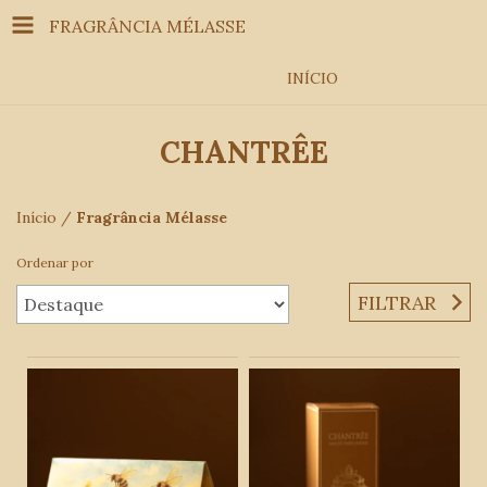
FRAGRÂNCIA MÉLASSE
INÍCIO
CHANTRÊE
Início
/
Fragrância Mélasse
Ordenar por
FILTRAR