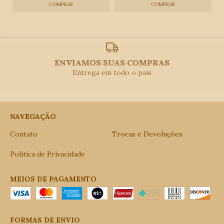
ENVIAMOS SUAS COMPRAS
Entrega em todo o país
NAVEGAÇÃO
Contato
Trocas e Devoluções
Politica de Privacidade
MEIOS DE PAGAMENTO
FORMAS DE ENVIO