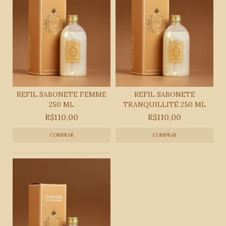
REFIL SABONETE FEMME
REFIL SABONETE
250 ML
TRANQUILLITÉ 250 ML
R$110,00
R$110,00