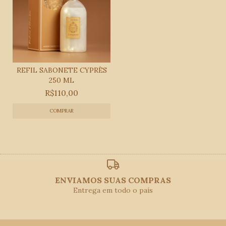
REFIL SABONETE CYPRÈS
250 ML
R$110,00
ENVIAMOS SUAS COMPRAS
Entrega em todo o país