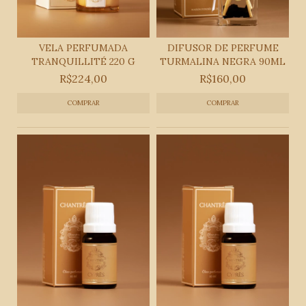
VELA PERFUMADA
DIFUSOR DE PERFUME
TRANQUILLITÉ 220 G
TURMALINA NEGRA 90ML
R$224,00
R$160,00
COMPRAR