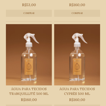
R$53,00
R$160,00
ÁGUA PARA TECIDOS
ÁGUA PARA TECIDOS
TRANQUILLITÉ 500 ML
CYPRÈS 500 ML
R$160,00
R$160,00