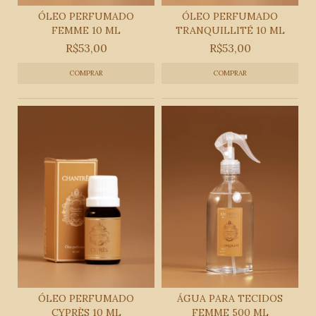
ÓLEO PERFUMADO
ÓLEO PERFUMADO
FEMME 10 ML
TRANQUILLITÉ 10 ML
R$53,00
R$53,00
ÓLEO PERFUMADO
ÁGUA PARA TECIDOS
CYPRÈS 10 ML
FEMME 500 ML