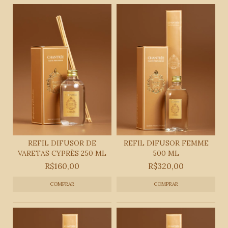
REFIL DIFUSOR DE
REFIL DIFUSOR FEMME
VARETAS CYPRÈS 250 ML
500 ML
R$160,00
R$320,00