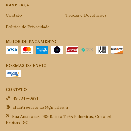
NAVEGAÇÃO
Contato
Trocas e Devoluções
Politica de Privacidade
MEIOS DE PAGAMENTO
FORMAS DE ENVIO
CONTATO
49 3347-0881
chantreearomas@gmail.com
Rua Amazonas, 799 Bairro Três Palmeiras, Coronel
Freitas -SC