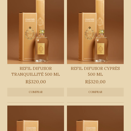
REFIL DIFUSOR
REFIL DIFUSOR CYPRÈS
TRANQUILLITÉ 500 ML
500 ML
R$320,00
R$320,00