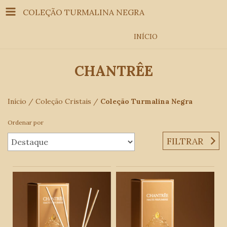
COLEÇÃO TURMALINA NEGRA
INÍCIO
CHANTRÊE
Início
/
Coleção Cristais
/
Coleção Turmalina Negra
Ordenar por
FILTRAR