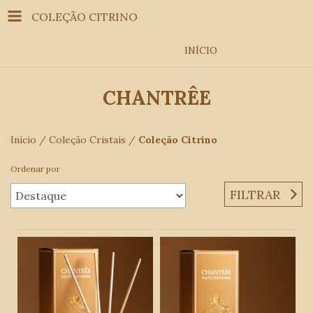
COLEÇÃO CITRINO
INÍCIO
CHANTRÊE
Início
/
Coleção Cristais
/
Coleção Citrino
Ordenar por
FILTRAR