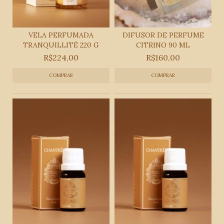
VELA PERFUMADA
DIFUSOR DE PERFUME
TRANQUILLITÉ 220 G
CITRINO 90 ML
R$224,00
R$160,00
COMPRAR