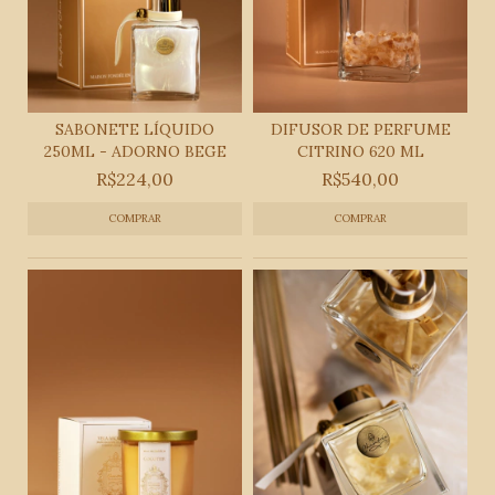
SABONETE LÍQUIDO
DIFUSOR DE PERFUME
250ML - ADORNO BEGE
CITRINO 620 ML
R$224,00
R$540,00
COMPRAR
COMPRAR