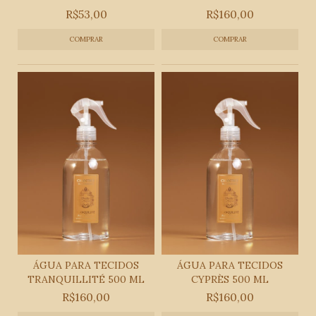
R$53,00
R$160,00
ÁGUA PARA TECIDOS
ÁGUA PARA TECIDOS
TRANQUILLITÉ 500 ML
CYPRÈS 500 ML
R$160,00
R$160,00