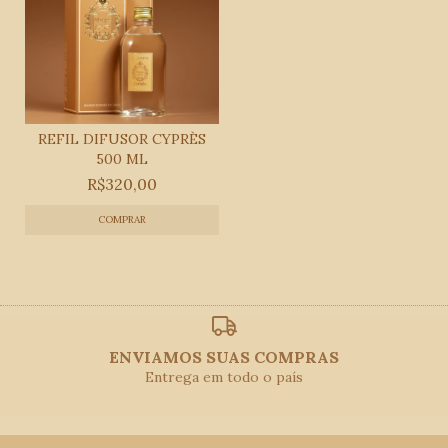
REFIL DIFUSOR CYPRÈS
500 ML
R$320,00
ENVIAMOS SUAS COMPRAS
Entrega em todo o país