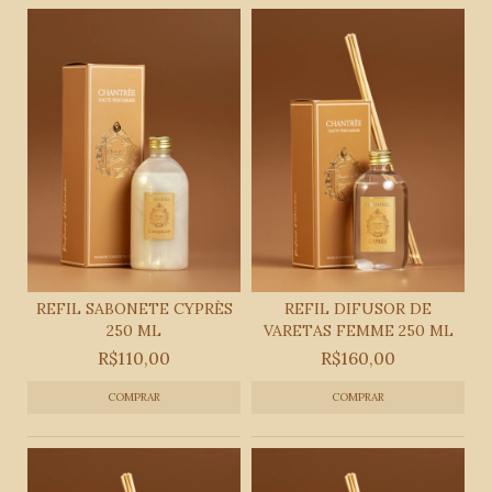
REFIL SABONETE CYPRÈS
REFIL DIFUSOR DE
250 ML
VARETAS FEMME 250 ML
R$110,00
R$160,00