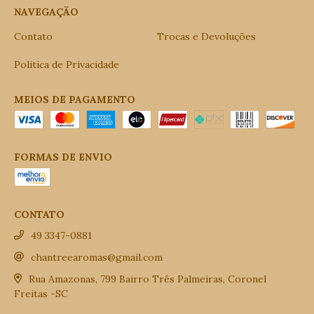
NAVEGAÇÃO
Contato
Trocas e Devoluções
Politica de Privacidade
MEIOS DE PAGAMENTO
FORMAS DE ENVIO
CONTATO
49 3347-0881
chantreearomas@gmail.com
Rua Amazonas, 799 Bairro Três Palmeiras, Coronel
Freitas -SC