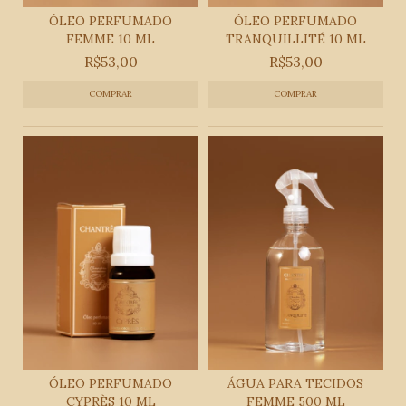
ÓLEO PERFUMADO
ÓLEO PERFUMADO
FEMME 10 ML
TRANQUILLITÉ 10 ML
R$53,00
R$53,00
ÓLEO PERFUMADO
ÁGUA PARA TECIDOS
CYPRÈS 10 ML
FEMME 500 ML