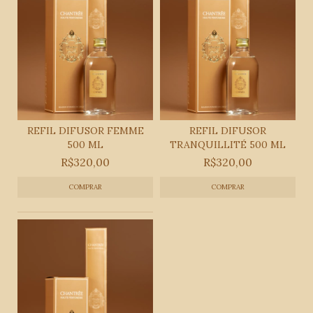
REFIL DIFUSOR FEMME
REFIL DIFUSOR
500 ML
TRANQUILLITÉ 500 ML
R$320,00
R$320,00