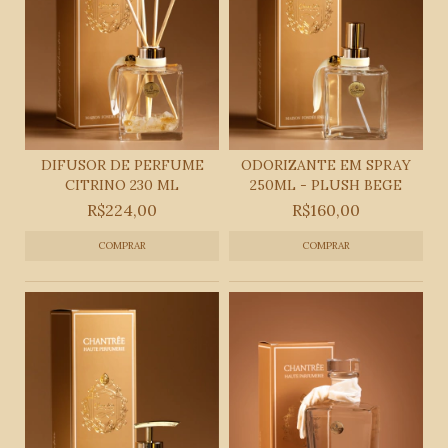
DIFUSOR DE PERFUME
ODORIZANTE EM SPRAY
CITRINO 230 ML
250ML - PLUSH BEGE
R$224,00
R$160,00
COMPRAR
COMPRAR