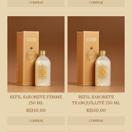
REFIL SABONETE FEMME
REFIL SABONETE
250 ML
TRANQUILLITÉ 250 ML
R$110,00
R$110,00